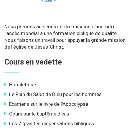
Nous prenons au sérieux notre mission d'accroître
l'accès mondial à une formation biblique de qualité.
Nous faisons un travail pour appuyer la grande mission
de l’église de Jésus-Christ.
Cours en vedette
Homilétique
Le Plan du Salut de Dieu pour les hommes
Examens sur le livre de l'Apocalypse
Cours sur le baptême d'eau
Les 7 grandes dispensations bibliques