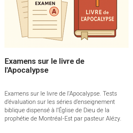
Examens sur le livre de
l'Apocalypse
Examens sur le livre de l'Apocalypse. Tests
d'évaluation sur les séries d'enseignement
biblique dispensé à l'Église de Dieu de la
prophétie de Montréal-Est par pasteur Alézy.