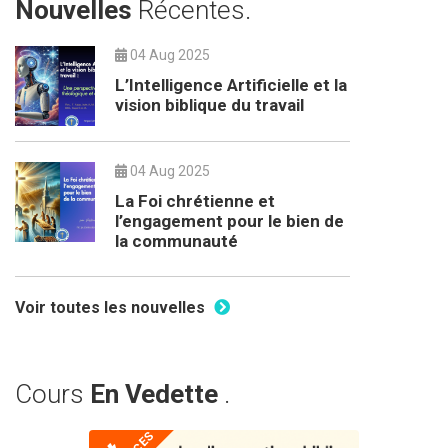
Nouvelles
Récentes.
04 Aug 2025
L’Intelligence Artificielle et la
vision biblique du travail
04 Aug 2025
La Foi chrétienne et
l’engagement pour le bien de
la communauté
Voir toutes les nouvelles
Cours
En Vedette
.