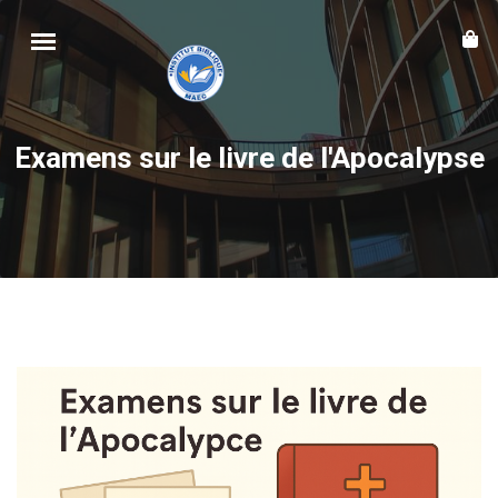
Examens sur le livre de l'Apocalypse