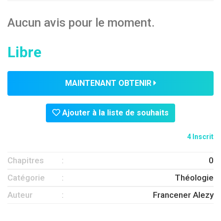
Aucun avis pour le moment.
Libre
MAINTENANT OBTENIR
Ajouter à la liste de souhaits
4 Inscrit
Chapitres
0
Catégorie
Théologie
Auteur
Francener Alezy