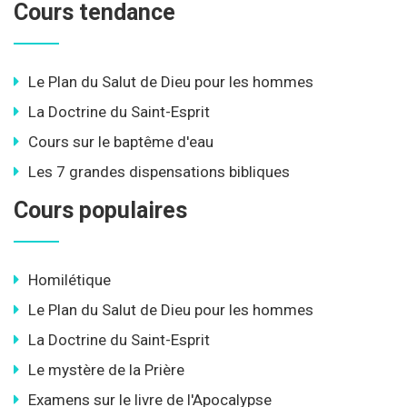
Cours tendance
Le Plan du Salut de Dieu pour les hommes
La Doctrine du Saint-Esprit
Cours sur le baptême d'eau
Les 7 grandes dispensations bibliques
Cours populaires
Homilétique
Le Plan du Salut de Dieu pour les hommes
La Doctrine du Saint-Esprit
Le mystère de la Prière
Examens sur le livre de l'Apocalypse