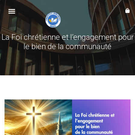
La Foi chrétienne et l’engagement pour
le bien de la communauté