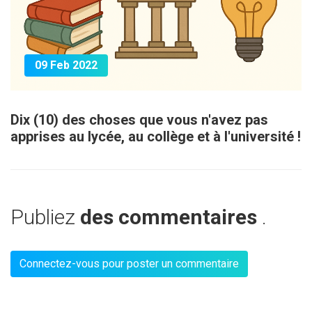
09 Feb 2022
Dix (10) des choses que vous n'avez pas
apprises au lycée, au collège et à l'université !
Publiez
des commentaires
.
Connectez-vous pour poster un commentaire