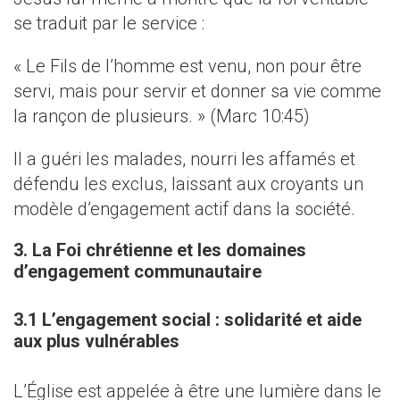
se traduit par le service :
« Le Fils de l’homme est venu, non pour être
servi, mais pour servir et donner sa vie comme
la rançon de plusieurs. » (Marc 10:45)
Il a guéri les malades, nourri les affamés et
défendu les exclus, laissant aux croyants un
modèle d’engagement actif dans la société.
3. La Foi chrétienne et les domaines
d’engagement communautaire
3.1 L’engagement social : solidarité et aide
aux plus vulnérables
L’Église est appelée à être une lumière dans le