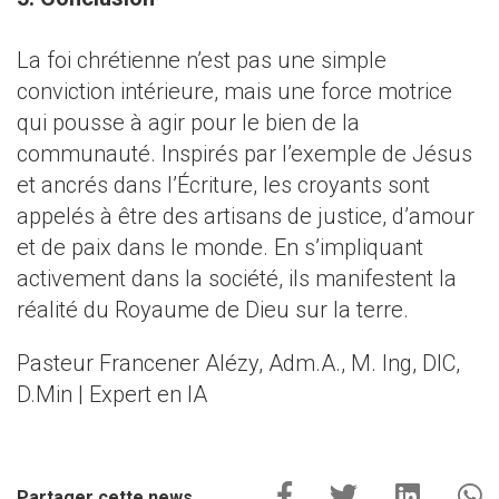
La foi chrétienne n’est pas une simple
conviction intérieure, mais une force motrice
qui pousse à agir pour le bien de la
communauté. Inspirés par l’exemple de Jésus
et ancrés dans l’Écriture, les croyants sont
appelés à être des artisans de justice, d’amour
et de paix dans le monde. En s’impliquant
activement dans la société, ils manifestent la
réalité du Royaume de Dieu sur la terre.
Pasteur Francener Alézy, Adm.A., M. Ing, DIC,
D.Min | Expert en IA
Partager cette news