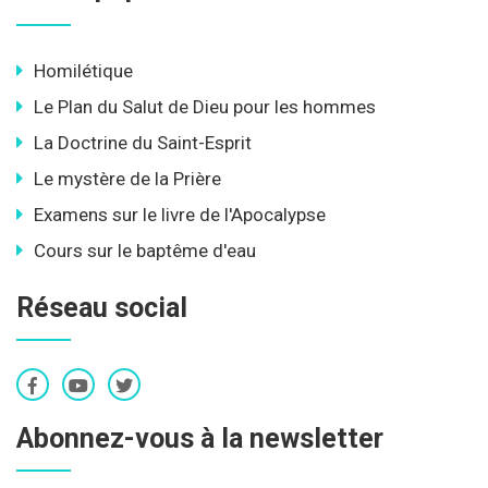
Homilétique
Le Plan du Salut de Dieu pour les hommes
La Doctrine du Saint-Esprit
Le mystère de la Prière
Examens sur le livre de l'Apocalypse
Cours sur le baptême d'eau
Réseau social
Abonnez-vous à la newsletter