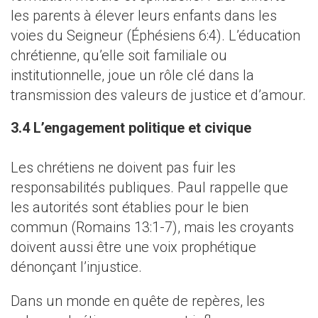
les parents à élever leurs enfants dans les
voies du Seigneur (Éphésiens 6:4). L’éducation
chrétienne, qu’elle soit familiale ou
institutionnelle, joue un rôle clé dans la
transmission des valeurs de justice et d’amour.
3.4 L’engagement politique et civique
Les chrétiens ne doivent pas fuir les
responsabilités publiques. Paul rappelle que
les autorités sont établies pour le bien
commun (Romains 13:1-7), mais les croyants
doivent aussi être une voix prophétique
dénonçant l’injustice.
Dans un monde en quête de repères, les