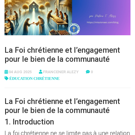
La Foi chrétienne et l’engagement
pour le bien de la communauté
04 AUG 2025
FRANCENER ALEZY
0
ÉDUCATION CHRÉTIENNE
La Foi chrétienne et l’engagement
pour le bien de la communauté
1. Introduction
La foi chrétienne ne se limite pas à une relation