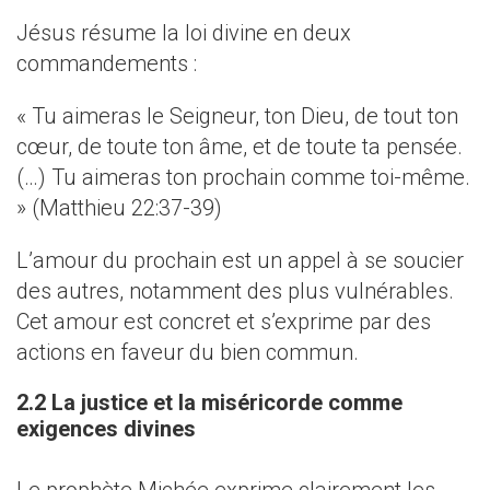
Jésus résume la loi divine en deux
commandements :
« Tu aimeras le Seigneur, ton Dieu, de tout ton
cœur, de toute ton âme, et de toute ta pensée.
(…) Tu aimeras ton prochain comme toi-même.
» (Matthieu 22:37-39)
L’amour du prochain est un appel à se soucier
des autres, notamment des plus vulnérables.
Cet amour est concret et s’exprime par des
actions en faveur du bien commun.
2.2 La justice et la miséricorde comme
exigences divines