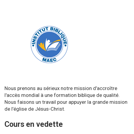
Nous prenons au sérieux notre mission d'accroître
l'accès mondial à une formation biblique de qualité.
Nous faisons un travail pour appuyer la grande mission
de l’église de Jésus-Christ.
Cours en vedette