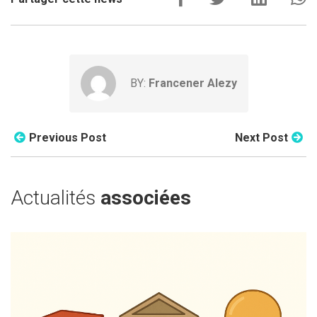
BY:
Francener Alezy
Previous Post
Next Post
Actualités
associées