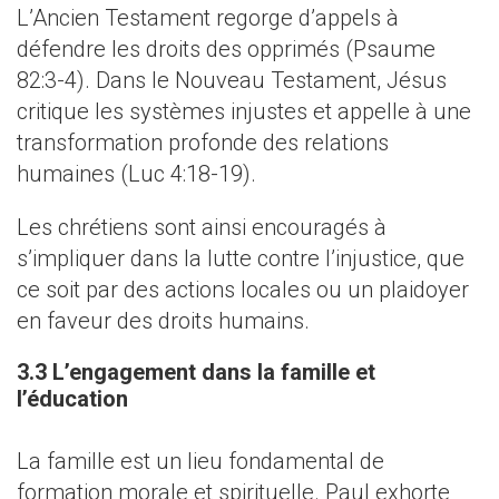
L’Ancien Testament regorge d’appels à
défendre les droits des opprimés (Psaume
82:3-4). Dans le Nouveau Testament, Jésus
critique les systèmes injustes et appelle à une
transformation profonde des relations
humaines (Luc 4:18-19).
Les chrétiens sont ainsi encouragés à
s’impliquer dans la lutte contre l’injustice, que
ce soit par des actions locales ou un plaidoyer
en faveur des droits humains.
3.3 L’engagement dans la famille et
l’éducation
La famille est un lieu fondamental de
formation morale et spirituelle. Paul exhorte