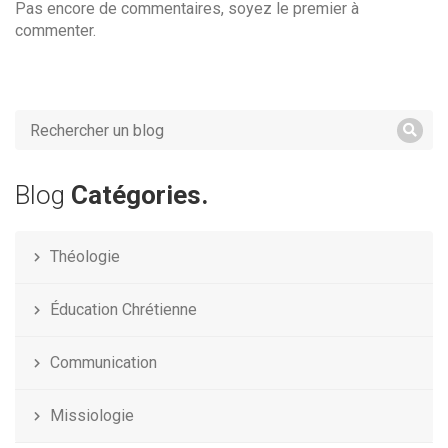
Pas encore de commentaires, soyez le premier à
commenter.
Blog
Catégories.
Théologie
Éducation Chrétienne
Communication
Missiologie