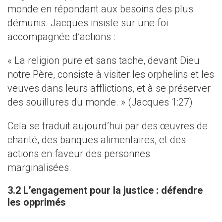
monde en répondant aux besoins des plus
démunis. Jacques insiste sur une foi
accompagnée d’actions :
« La religion pure et sans tache, devant Dieu
notre Père, consiste à visiter les orphelins et les
veuves dans leurs afflictions, et à se préserver
des souillures du monde. » (Jacques 1:27)
Cela se traduit aujourd’hui par des œuvres de
charité, des banques alimentaires, et des
actions en faveur des personnes
marginalisées.
3.2 L’engagement pour la justice : défendre
les opprimés