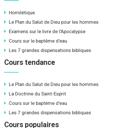
Homilétique
Le Plan du Salut de Dieu pour les hommes
Examens sur le livre de l'Apocalypse
Cours sur le baptême d'eau
Les 7 grandes dispensations bibliques
Cours tendance
Le Plan du Salut de Dieu pour les hommes
La Doctrine du Saint-Esprit
Cours sur le baptême d'eau
Les 7 grandes dispensations bibliques
Cours populaires