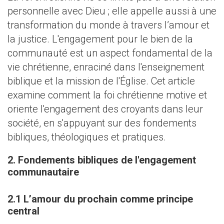
personnelle avec Dieu ; elle appelle aussi à une
transformation du monde à travers l’amour et
la justice. L'engagement pour le bien de la
communauté est un aspect fondamental de la
vie chrétienne, enraciné dans l'enseignement
biblique et la mission de l'Église. Cet article
examine comment la foi chrétienne motive et
oriente l'engagement des croyants dans leur
société, en s'appuyant sur des fondements
bibliques, théologiques et pratiques.
2. Fondements bibliques de l'engagement
communautaire
2.1 L’amour du prochain comme principe
central