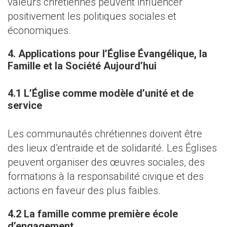
valeurs chrétiennes peuvent influencer
positivement les politiques sociales et
économiques.
4. Applications pour l’Église Évangélique, la
Famille et la Société Aujourd’hui
4.1 L’Église comme modèle d’unité et de
service
Les communautés chrétiennes doivent être
des lieux d’entraide et de solidarité. Les Églises
peuvent organiser des œuvres sociales, des
formations à la responsabilité civique et des
actions en faveur des plus faibles.
4.2 La famille comme première école
d’engagement